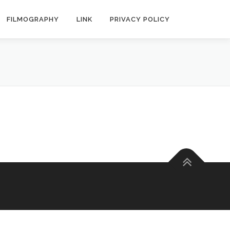
FILMOGRAPHY
LINK
PRIVACY POLICY