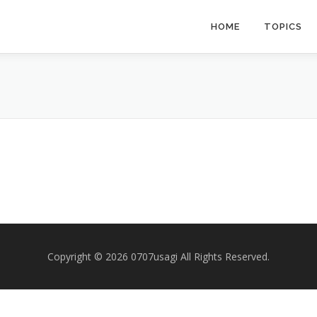
HOME
TOPICS
Copyright © 2026 0707usagi All Rights Reserved.